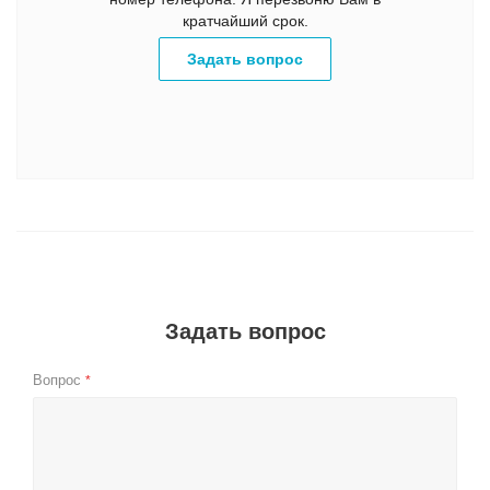
кратчайший срок.
Задать вопрос
Задать вопрос
Вопрос
*