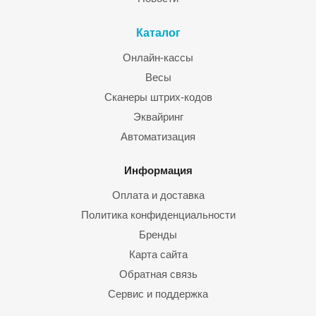
Каталог
Онлайн-кассы
Весы
Сканеры штрих-кодов
Эквайринг
Автоматизация
Информация
Оплата и доставка
Политика конфиденциальности
Бренды
Карта сайта
Обратная связь
Сервис и поддержка