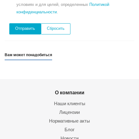
условиях и для целей, определенных
Политикой
конфиденциальности
.
Сбросить
Вам может понадобиться
О компании
Наши клиенты
Лицензии
Нормативные акты
Блог
Новости