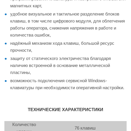
магнитных карт,
удобное визуальное и тактильное разделение блоков
клавиш, в том числе цифрового модуля, для облегчения
работы оператора, снижения напряжения в работе и
количества ошибок,
надёжный механизм хода клавиш, большой ресурс
прочности,
защиту от статического электричества благодаря
наличию встроенной в основание металлической
пластины,
возможность подключения сервисной Windows-
клавиатуры при необходимости оперативной настройки.
ТЕХНИЧЕСКИЕ ХАРАКТЕРИСТИКИ
Количество
76 клавиш