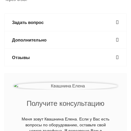
Задать вопрос
Дополнительно
Отзывы
Получите консультацию
Меня зовут Квашнина Елена. Если у Вас есть
вопросы по оборудованию, оставьте свой
номер телефона. Я перезвоню Вам в