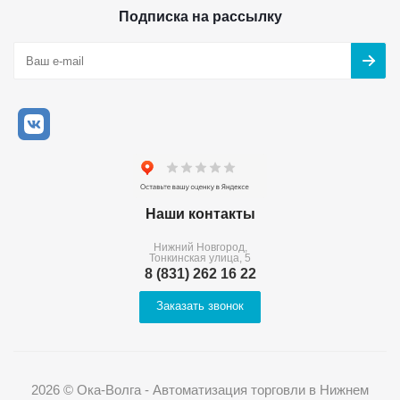
Подписка на рассылку
Наши контакты
Нижний Новгород,
Тонкинская улица, 5
8 (831) 262 16 22
Заказать звонок
2026 © Ока-Волга - Автоматизация торговли в Нижнем