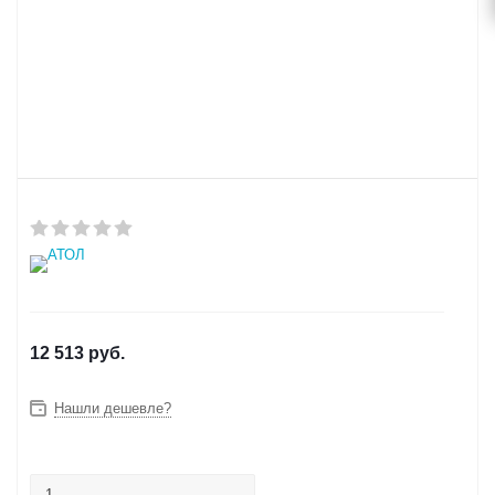
12 513
руб.
Нашли дешевле?