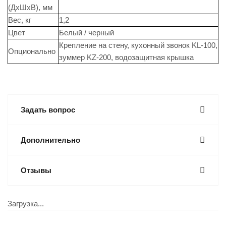
(ДхШхВ), мм
Вес, кг
1,2
Цвет
Белый / черный
Крепление на стену, кухонный звонок KL-100,
Опционально
зуммер KZ-200, водозащитная крышка
Задать вопрос
Дополнительно
Отзывы
Загрузка...