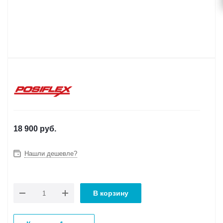
18 900
руб.
Нашли дешевле?
В корзину