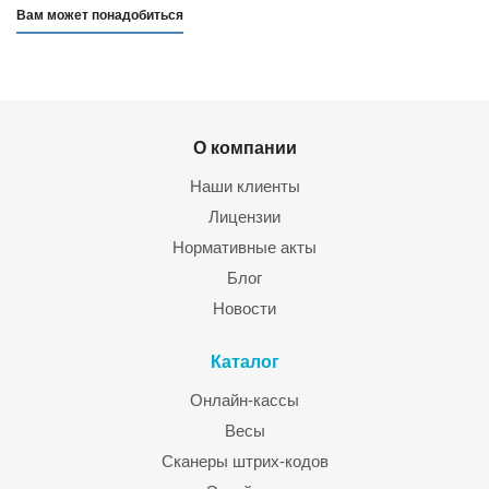
Вам может понадобиться
О компании
Наши клиенты
Лицензии
Нормативные акты
Блог
Новости
Каталог
Онлайн-кассы
Весы
Сканеры штрих-кодов