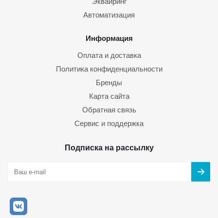
Эквайринг
Автоматизация
Информация
Оплата и доставка
Политика конфиденциальности
Бренды
Карта сайта
Обратная связь
Сервис и поддержка
Подписка на рассылку