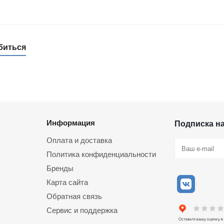
биться
Информация
Подписка н
Оплата и доставка
Политика конфиденциальности
Бренды
Карта сайта
Обратная связь
Сервис и поддержка