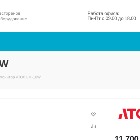
есторанов.
Работа офиса:
Пн-Пт с 09.00 до 18.00
оборудование.
0W
монитор АТОЛ LM-10W
11 700