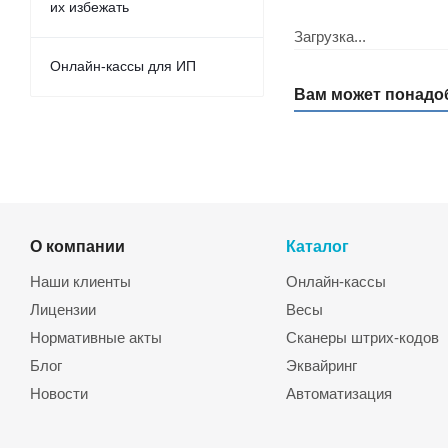
их избежать
Загрузка...
Онлайн-кассы для ИП
Вам может понадо
О компании
Каталог
Наши клиенты
Онлайн-кассы
Лицензии
Весы
Нормативные акты
Сканеры штрих-кодов
Блог
Эквайринг
Новости
Автоматизация