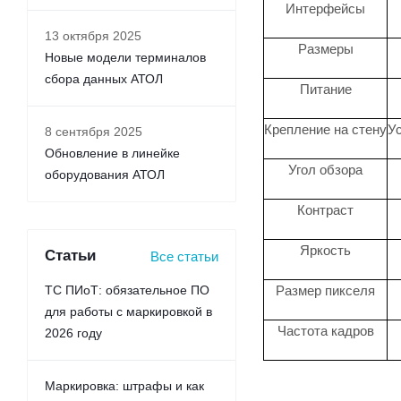
Интерфейсы
13 октября 2025
Размеры
Новые модели терминалов
сбора данных АТОЛ
Питание
Крепление на стену
Ус
8 сентября 2025
Обновление в линейке
Угол обзора
оборудования АТОЛ
Контраст
Яркость
Статьи
Все статьи
ТС ПИоТ: обязательное ПО
Размер пикселя
для работы с маркировкой в
Частота кадров
2026 году
Маркировка: штрафы и как