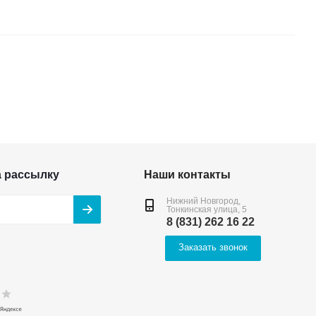
а рассылку
Наши контакты
Нижний Новгород,
Тонкинская улица, 5
8 (831) 262 16 22
Заказать звонок