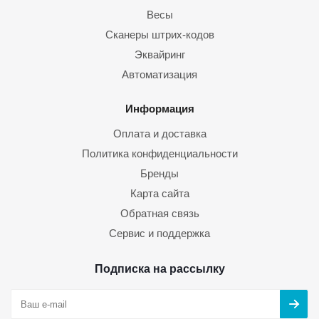
Весы
Сканеры штрих-кодов
Эквайринг
Автоматизация
Информация
Оплата и доставка
Политика конфиденциальности
Бренды
Карта сайта
Обратная связь
Сервис и поддержка
Подписка на рассылку