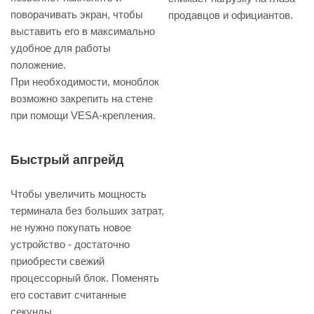
поворачивать экран, чтобы
продавцов и официантов.
выставить его в максимально
удобное для работы
положение.
При необходимости, моноблок
возможно закрепить на стене
при помощи VESA-крепления.
Быстрый апгрейд
Чтобы увеличить мощность
терминала без больших затрат,
не нужно покупать новое
устройство - достаточно
приобрести свежий
процессорный блок. Поменять
его составит считанные
секунды.