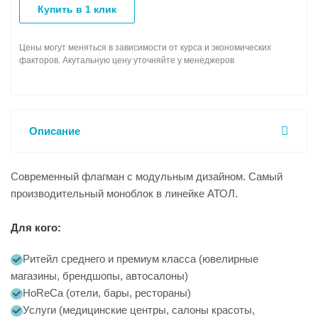
Купить в 1 клик
Цены могут меняться в зависимости от курса и экономических
факторов. Акутальную цену уточняйте у менеджеров
Описание
Современный флагман с модульным дизайном. Самый
производительный моноблок в линейке АТОЛ.
Для кого:
Ритейл среднего и премиум класса (ювелирные
магазины, брендшопы, автосалоны)
HoReCa (отели, бары, рестораны)
Услуги (медицинские центры, салоны красоты,