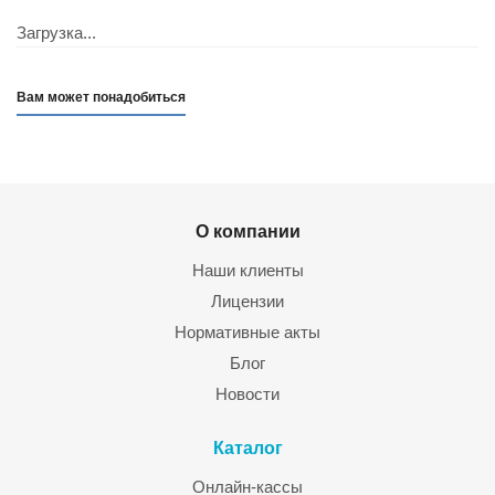
Загрузка...
Вам может понадобиться
О компании
Наши клиенты
Лицензии
Нормативные акты
Блог
Новости
Каталог
Онлайн-кассы