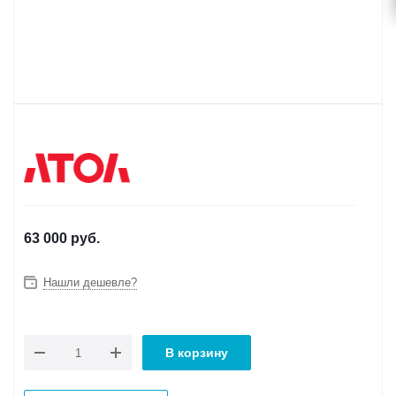
63 000
руб.
Нашли дешевле?
В корзину