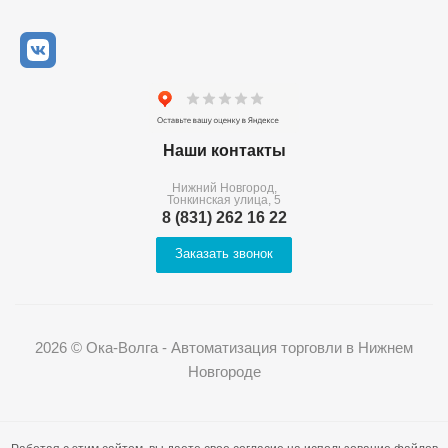
Наши контакты
Нижний Новгород,
Тонкинская улица, 5
8 (831) 262 16 22
Заказать звонок
2026 © Ока-Волга - Автоматизация торговли в Нижнем
Новгороде