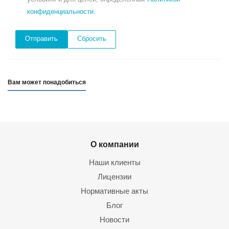
конфиденциальности
.
Сбросить
Вам может понадобиться
О компании
Наши клиенты
Лицензии
Нормативные акты
Блог
Новости