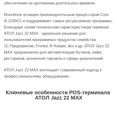
обеспечения на протяжении длительного времени.
Моноблок оснащен производительным процессором Core
i5-1035G1 и поддерживает самые ресурсоемкие программы.
Благодаря своим техническим характеристикам терминал
АТОЛ Jazz 22 MAX - идеальное решение для
пользователей программных продуктов семейства
1С:Предприятие, Frontol, R-Keeper, iiko и др. АТОЛ Jazz 22
MAX предназначен для автоматизации бутиков, кафе,
ресторанов, розничной торговли и сферы развлечений.
АТОЛ Jazz 22 MAX воплощает современный подход к
профессиональному оборудованию.
Ключевые особенности POS-терминала
АТОЛ Jazz 22 MAX