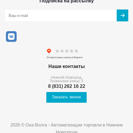
Подписка на рассылку
Наши контакты
Нижний Новгород,
Тонкинская улица, 5
8 (831) 262 16 22
Заказать звонок
2026 © Ока-Волга - Автоматизация торговли в Нижнем
Новгороде