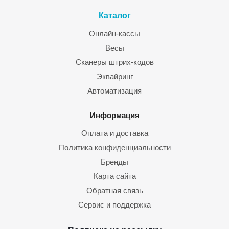
Каталог
Онлайн-кассы
Весы
Сканеры штрих-кодов
Эквайринг
Автоматизация
Информация
Оплата и доставка
Политика конфиденциальности
Бренды
Карта сайта
Обратная связь
Сервис и поддержка