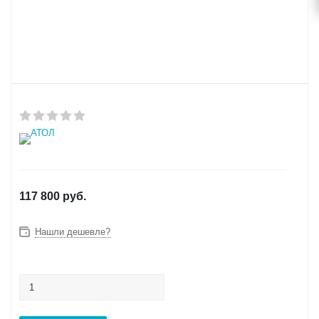
117 800
руб.
Нашли дешевле?