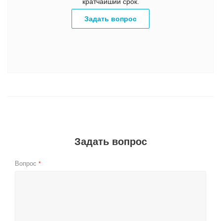
кратчайший срок.
Задать вопрос
Задать вопрос
Вопрос
*