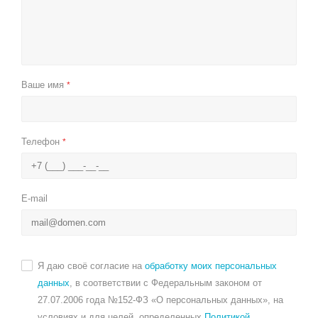
Ваше имя
*
Телефон
*
E-mail
Я даю своё согласие на
обработку моих персональных
данных
, в соответствии с Федеральным законом от
27.07.2006 года №152-ФЗ «О персональных данных», на
условиях и для целей, определенных
Политикой