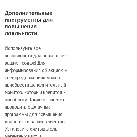
Дополнительные
инструменты для
повышения
лояльности
Используйте все
возможности для повышения
ваших продаж! Для
информирования об акциях и
спецпредложениях можно
приобрести дополнительный
монитор, который крепится к
моноблоку. Также вы можете
проводить различные
программы для повышения
лояльности ваших клиентов.
Установите считыватель
магнитных карт и