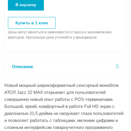
В корзину
Купить в 1 клик
Цены могут меняться в зависимости от курса и экономических
факторов. Акутальную цену уточняйте у менеджеров
Описание
Новый мощный широкоформатный сенсорный моноблок
АТОЛ Jazz 22 MAX открывает для пользователей
совершенно новый опыт работы с POS-терминалами.
Большой, яркий, комфортный в работе Full HD экран c
диагональю 21,5 дюйма не нагружает глаза пользователей
и позволяет работать с таблицами, мелкими цифрами и
сложным интерфейсом товароучетного программного