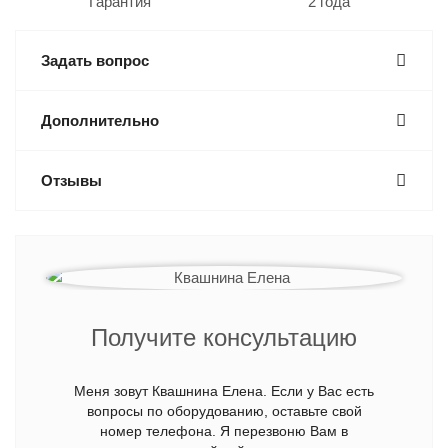
Гарантия
2 года
Задать вопрос
Дополнительно
Отзывы
Получите консультацию
Меня зовут Квашнина Елена. Если у Вас есть
вопросы по оборудованию, оставьте свой
номер телефона. Я перезвоню Вам в