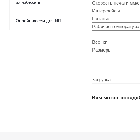
их избежать
Скорость печати мм/с
Интерфейсы
Питание
Онлайн-кассы для ИП
Рабочая температура
Вес, кг
Размеры
Загрузка...
Вам может понадо