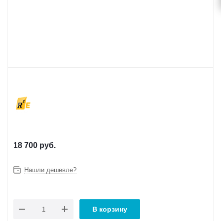
18 700
руб.
Нашли дешевле?
В корзину