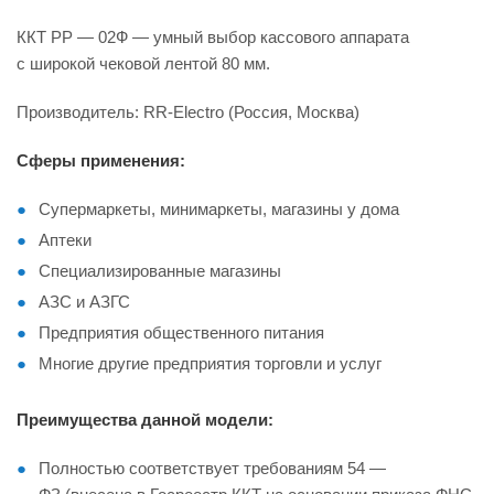
ККТ РР — 02Ф — умный выбор кассового аппарата
с широкой чековой лентой 80 мм.
Производитель: RR-Electro (Россия, Москва)
Сферы применения:
Супермаркеты, минимаркеты, магазины у дома
Аптеки
Специализированные магазины
АЗС и АЗГС
Предприятия общественного питания
Многие другие предприятия торговли и услуг
Преимущества данной модели:
Полностью соответствует требованиям 54 —