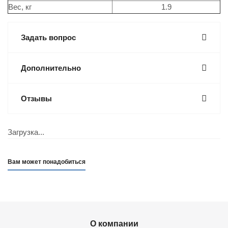
Вес, кг
1.9
Задать вопрос
Дополнительно
Отзывы
Загрузка...
Вам может понадобиться
О компании