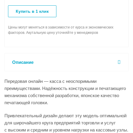
Купить в 1 клик
Цены могут меняться в зависимости от курса и экономических
факторов. Акутальную цену уточняйте у менеджеров
Описание
Передовая онлайн — касса с неоспоримыми
преимуществами. Надёжность конструкции и печатающего
механизма собственной разработки, японское качество
печатающей головки.
Привлекательный дизайн делают эту модель оптимальной
для широчайшего круга предприятий торговли и услуг
с высоким и средним и уровнем нагрузки на кассовые узлы.