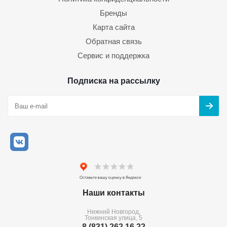
Бренды
Карта сайта
Обратная связь
Сервис и поддержка
Подписка на рассылку
Наши контакты
Нижний Новгород,
Тонкинская улица, 5
8 (831) 262 16 22