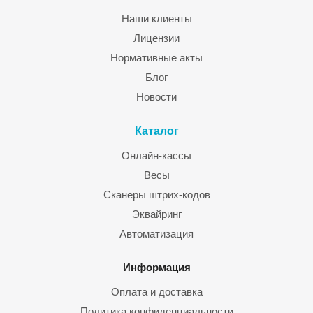
Наши клиенты
Лицензии
Нормативные акты
Блог
Новости
Каталог
Онлайн-кассы
Весы
Сканеры штрих-кодов
Эквайринг
Автоматизация
Информация
Оплата и доставка
Политика конфиденциальности