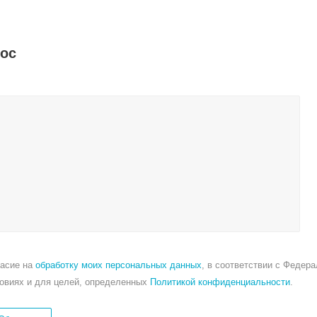
рос
ласие на
обработку моих персональных данных
, в соответствии с Федер
ловиях и для целей, определенных
Политикой конфиденциальности
.