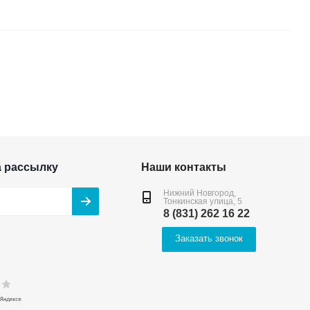
а рассылку
Наши контакты
Нижний Новгород,
Тонкинская улица, 5
8 (831) 262 16 22
Заказать звонок