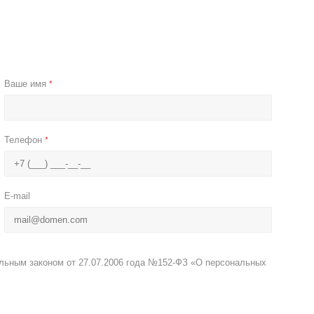
Ваше имя
*
Телефон
*
E-mail
альным законом от 27.07.2006 года №152-ФЗ «О персональных