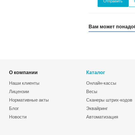
Вам может понадо
О компании
Каталог
Наши клиенты
Онлайн-кассы
Лицензии
Весы
Нормативные акты
Сканеры штрих-кодов
Блог
Эквайринг
Новости
Автоматизация