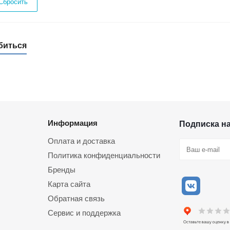
Сбросить
биться
Информация
Подписка н
Оплата и доставка
Политика конфиденциальности
Бренды
Карта сайта
Обратная связь
Сервис и поддержка