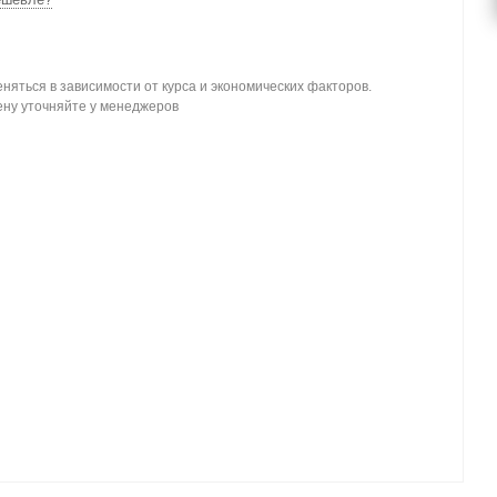
няться в зависимости от курса и экономических факторов.
ену уточняйте у менеджеров