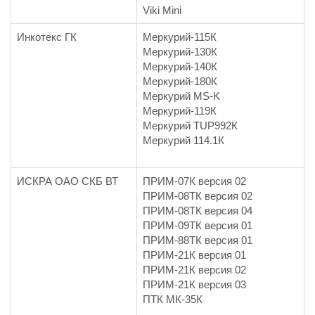
Viki Mini
Инкотекс ГК
Меркурий-115К
Меркурий-130К
Меркурий-140К
Меркурий-180К
Меркурий MS-K
Меркурий-119К
Меркурий TUP992К
Меркурий 114.1К
ИСКРА ОАО СКБ ВТ
ПРИМ-07К версия 02
ПРИМ-08ТК версия 02
ПРИМ-08ТК версия 04
ПРИМ-09ТК версия 01
ПРИМ-88ТК версия 01
ПРИМ-21К версия 01
ПРИМ-21К версия 02
ПРИМ-21К версия 03
ПТК МК-35К