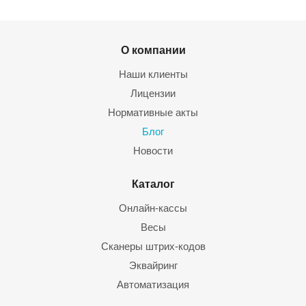
О компании
Наши клиенты
Лицензии
Нормативные акты
Блог
Новости
Каталог
Онлайн-кассы
Весы
Сканеры штрих-кодов
Эквайринг
Автоматизация