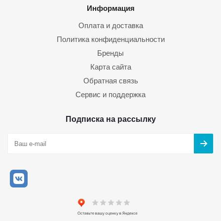
Информация
Оплата и доставка
Политика конфиденциальности
Бренды
Карта сайта
Обратная связь
Сервис и поддержка
Подписка на рассылку