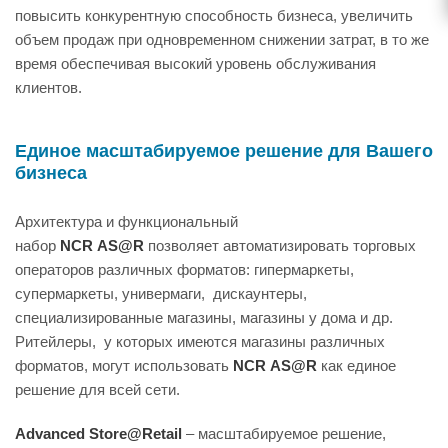
повысить конкурентную способность бизнеса, увеличить
объем продаж при одновременном снижении затрат, в то же
время обеспечивая высокий уровень обслуживания
клиентов.
Единое масштабируемое решение для Вашего
бизнеса
Архитектура и функциональный
набор
NCR AS@R
позволяет автоматизировать торговых
операторов различных форматов: гипермаркеты,
супермаркеты, универмаги, дискаунтеры,
специализированные магазины, магазины у дома и др.
Ритейлеры, у которых имеются магазины различных
форматов, могут использовать
NCR AS@R
как единое
решение для всей сети.
Advanced Store@Retail
– масштабируемое решение,