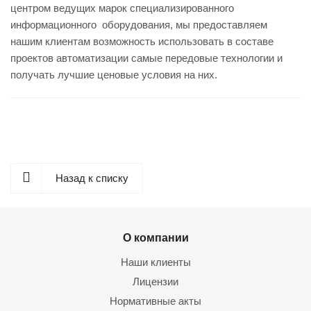
центром ведущих марок специализированного
информационного оборудования, мы предоставляем
нашим клиентам возможность использовать в составе
проектов автоматизации самые передовые технологии и
получать лучшие ценовые условия на них.
Назад к списку
О компании
Наши клиенты
Лицензии
Нормативные акты