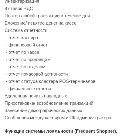
Инвентаризация
8 ставок НДС
Повтор любой транзакции в течение дня
Вложение/ изъятие денег на кассе
Система отчетности:
- отчет кассира
- финансовый отчет
- отчет по кассе
- отчет по продавцам
- отчет по отделам
- отчет почасовой активности
- отчет статуса кластера POS-терминалов
- фискальные отчеты
Удаленная печать накладных
Приостановка/ возобновление транзакций
Занесение демографических данных
Сообщения между кассиром и ПК администратора
Функции системы лояльности (Frequent Shopper).