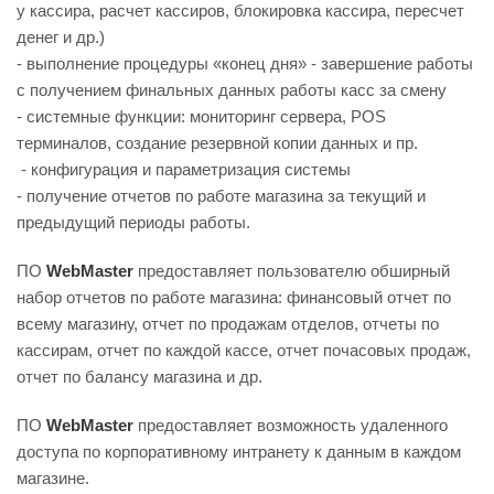
у кассира, расчет кассиров, блокировка кассира, пересчет
денег и др.)
- выполнение процедуры «конец дня» - завершение работы
с получением финальных данных работы касс за смену
- системные функции: мониторинг сервера, POS
терминалов, создание резервной копии данных и пр.
- конфигурация и параметризация системы
- получение отчетов по работе магазина за текущий и
предыдущий периоды работы.
ПО
WebMaster
предоставляет пользователю обширный
набор отчетов по работе магазина: финансовый отчет по
всему магазину, отчет по продажам отделов, отчеты по
кассирам, отчет по каждой кассе, отчет почасовых продаж,
отчет по балансу магазина и др.
ПО
WebMaster
предоставляет возможность удаленного
доступа по корпоративному интранету к данным в каждом
магазине.