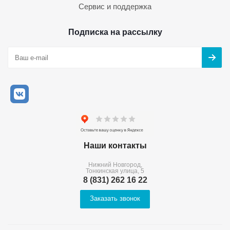
Сервис и поддержка
Подписка на рассылку
Наши контакты
Нижний Новгород,
Тонкинская улица, 5
8 (831) 262 16 22
Заказать звонок