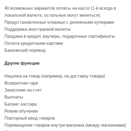
40 возможных вариантов оплаты на кассе (1-й всегда в
локальной валюте, остальные могут меняться)
Предустановленные клавиши с денежными купюрами
Поддержка иностранной валюты
Продажа в кредит, ваучеры, подарочные сертификаты
Оплата кредитными картами
Банковский перевод
Другие функции
Наценка на товар (например, на доставку товара)
Возвратная тара
Занесение на счет
Выплаты
Баланс кассира
Режим обучения
Повторный ввод товаров
Перемещение товаров внутри магазина (между магазинами)