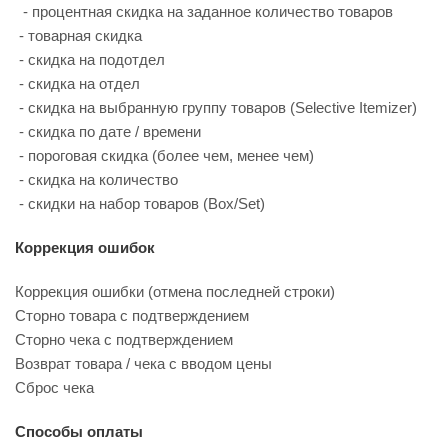
- процентная скидка на заданное количество товаров
- товарная скидка
- скидка на подотдел
- скидка на отдел
- скидка на выбранную группу товаров (Selective Itemizer)
- скидка по дате / времени
- пороговая скидка (более чем, менее чем)
- скидка на количество
- скидки на набор товаров (Box/Set)
Коррекция ошибок
Коррекция ошибки (отмена последней строки)
Сторно товара с подтверждением
Сторно чека с подтверждением
Возврат товара / чека с вводом цены
Сброс чека
Способы оплаты