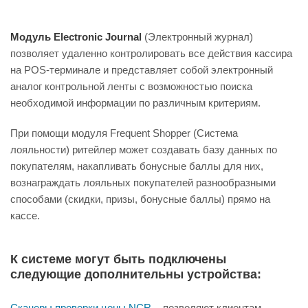
Модуль Electronic Journal
(Электронный журнал)
позволяет удаленно контролировать все действия кассира
на POS-терминале и представляет собой электронный
аналог контрольной ленты с возможностью поиска
необходимой информации по различным критериям.
При помощи модуля Frequent Shopper (Система
лояльности) ритейлер может создавать базу данных по
покупателям, накапливать бонусные баллы для них,
вознаграждать лояльных покупателей разнообразными
способами (скидки, призы, бонусные баллы) прямо на
кассе.
К системе могут быть подключены
следующие дополнительны устройства:
Сканеры проверки цены NCR
- позволяют клиентам