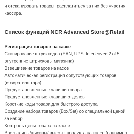
и отсканировать товары, расплатиться за них без участия
кассира.
Список функций NCR Advanced Store@Retail
Регистрация товаров на кассе
Сканирование штрихкодов (EAN, UPS, Interleaved 2 of 5,
внутренние штрихкоды магазина)
Взвешивание товаров на кассе
Автоматическая регистрация сопутствующих товаров
(возвратная тара)
Предустановленные клавиши товара
Предустановленные клавиши отделов
Короткие коды товара для быстрого доступа
Создание набора товаров (Box/Set) со специальной ценой
за набор
Контроль цены товара на кассе
Ввод длины/ширины/ высоты продукта на кассе (например,