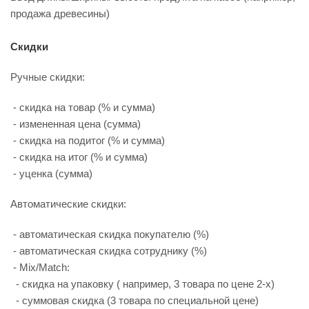
продажа древесины)
Скидки
Ручные скидки:
- скидка на товар (% и сумма)
- измененная цена (сумма)
- скидка на подитог (% и сумма)
- скидка на итог (% и сумма)
- уценка (сумма)
Автоматические скидки:
- автоматическая скидка покупателю (%)
- автоматическая скидка сотруднику (%)
- Mix/Match:
- скидка на упаковку ( например, 3 товара по цене 2-х)
- суммовая скидка (3 товара по специальной цене)