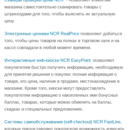
магазина самостоятельно сканировать товары с
штрихкодами для того, чтобы выяснить их актуальную
цену.
Электронные ценники NCR RealPrice
позволяют добиться
того, чтобы цены товаров на полках в торговом зале и на
кассе совпадали в любой момент времени.
Интерактивные web-киоски NCR EasyPoint
позволяют
покупателям быстро получить информацию, необходимую
для принятия решения о покупке: полная информация о
товаре, его цена, наличие в продаже, местонахождение в
магазине. Кроме того, киоски могут предоставлять
покупателям информацию о накопленных ими бонусных
баллах, товарах, которые можно обменять на баллы,
скидках и специальных предложениях.
Системы самообслуживания (self-checkout) NCR FastLine
,
которые предоставляют покупателю возможность взвесить