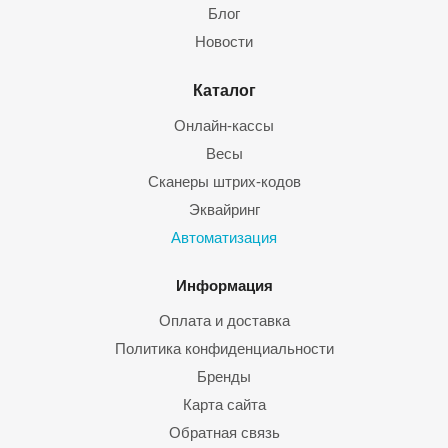
Блог
Новости
Каталог
Онлайн-кассы
Весы
Сканеры штрих-кодов
Эквайринг
Автоматизация
Информация
Оплата и доставка
Политика конфиденциальности
Бренды
Карта сайта
Обратная связь