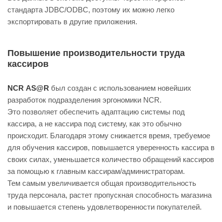
стандарта JDBC/ODBC, поэтому их можно легко
экспортировать в другие приложения.
Повышение производительности труда
кассиров
NCR АS@R
был создан с использованием новейших
разработок подразделения эргономики NCR.
Это позволяет обеспечить адаптацию системы под
кассира, а не кассира под систему, как это обычно
происходит. Благодаря этому снижается время, требуемое
для обучения кассиров, повышается уверенность кассира в
своих силах, уменьшается количество обращений кассиров
за помощью к главным кассирам/администраторам.
Тем самым увеличивается общая производительность
труда персонала, растет пропускная способность магазина
и повышается степень удовлетворенности покупателей.